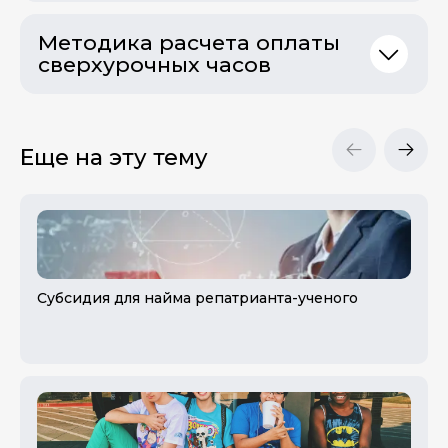
Методика расчета оплаты
сверхурочных часов
Еще на эту тему
Субсидия для найма репатрианта-ученого