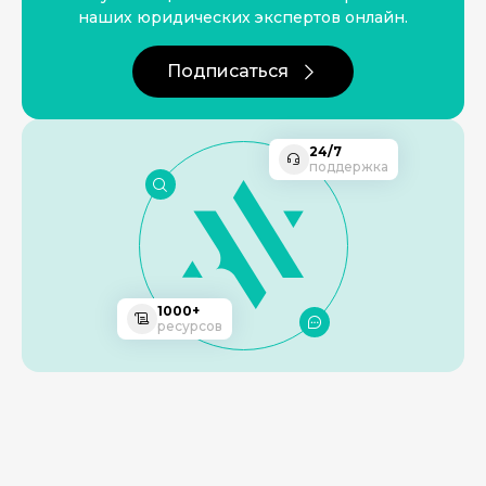
наших юридических экспертов онлайн.
Подписаться
24/7
поддержка
1000+
ресурсов