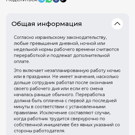
Общая информация
Согласно израильскому законодательству,
любые превышения дневной, ночной или
недельной нормы рабочего времени считаются
переработкой и подлежат дополнительной
оплате.
Это включает незапланированную работу ночью
или в праздники. Не имеет значения, насколько
дольше сотрудник работал после окончания
своего рабочего дня или если его смена
началась раньше обычного. Переработка
должна быть оплачена с первой до последней
минуты в соответствии с установленными
правилами. Исключение составляют случаи,
когда работник трудится сверхурочно по
собственной инициативе без явных указаний со
стороны работодателя.