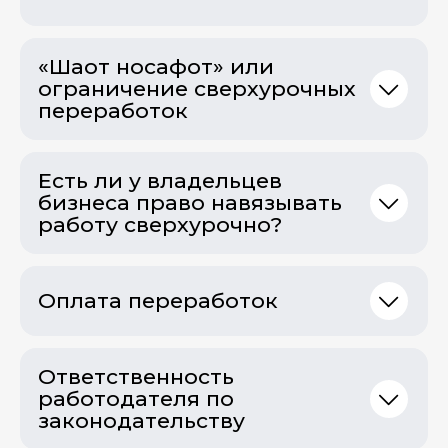
«Шаот носафот» или
ограничение сверхурочных
переработок
Есть ли у владельцев
бизнеса право навязывать
работу сверхурочно?
Оплата переработок
Ответственность
работодателя по
законодательству