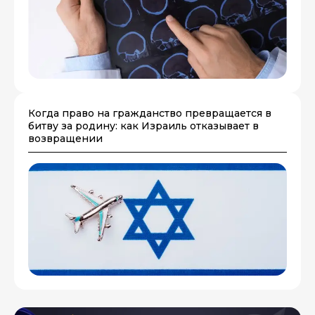
Когда право на гражданство превращается в
битву за родину: как Израиль отказывает в
возвращении