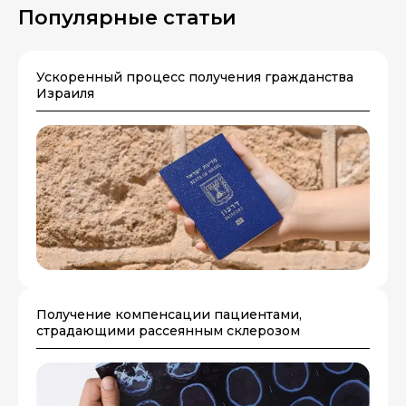
Популярные статьи
Ускоренный процесс получения гражданства
Израиля
Получение компенсации пациентами,
страдающими рассеянным склерозом