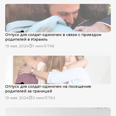
Отпуск для солдат-одиночек в связи с приездом
родителей в Израиль
19 мая, 2024
1 мин
796
Отпуск для солдат-одиночек на посещение
родителей за границей
19 мая, 2024
2 мин
763