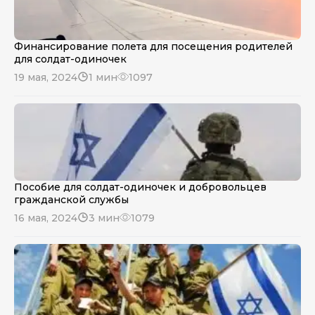
Финансирование полета для посещения родителей
для солдат-одиночек
19 мая, 2024
1 мин
1097
Пособие для солдат-одиночек и добровольцев
гражданской службы
16 мая, 2024
3 мин
1079