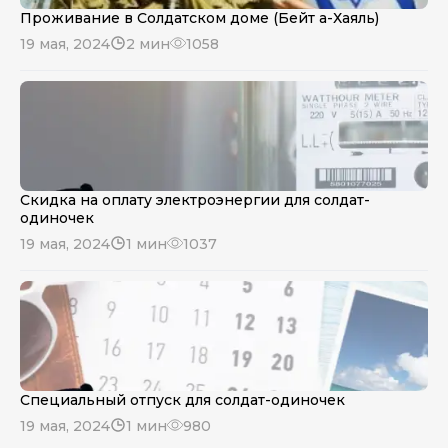
Проживание в Солдатском доме (Бейт а-Хаяль)
19 мая, 2024
2 мин
1058
Скидка на оплату электроэнергии для солдат-
одиночек
19 мая, 2024
1 мин
1037
Специальный отпуск для солдат-одиночек
19 мая, 2024
1 мин
980