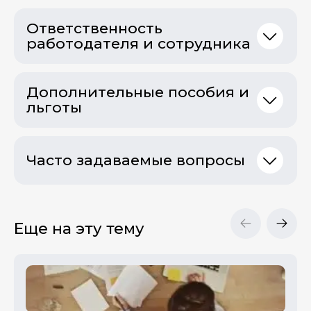
Ответственность
работодателя и сотрудника
Дополнительные пособия и
льготы
Часто задаваемые вопросы
Еще на эту тему