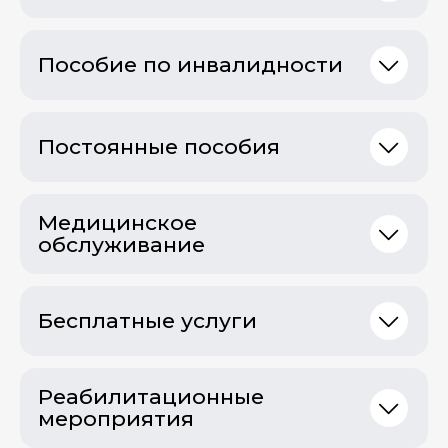
Пособие по инвалидности
Постоянные пособия
Медицинское
обслуживание
Бесплатные услуги
Реабилитационные
мероприятия