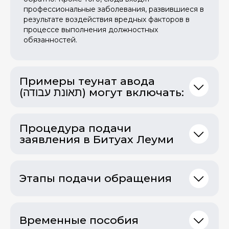
профессиональные заболевания, развившиеся в
результате воздействия вредных факторов в
процессе выполнения должностных
обязанностей.
Примеры теунат авода
(תאונת עבודה) могут включать:
Процедура подачи
заявления в Битуах Леуми
Этапы подачи обращения
Временные пособия