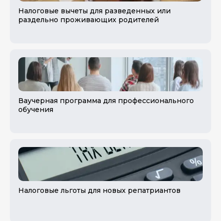
Налоговые вычеты для разведенных или
раздельно проживающих родителей
Ваучерная программа для профессионального
обучения
Налоговые льготы для новых репатриантов