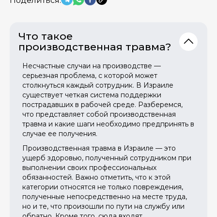
Поделиться:
Что такое
производственная травма?
Несчастные случаи на производстве —
серьезная проблема, с которой может
столкнуться каждый сотрудник. В Израиле
существует четкая система поддержки
пострадавших в рабочей среде. Разберемся,
что представляет собой производственная
травма и какие шаги необходимо предпринять в
случае ее получения.
Производственная травма в Израиле — это
ущерб здоровью, полученный сотрудником при
выполнении своих профессиональных
обязанностей. Важно отметить, что к этой
категории относятся не только повреждения,
полученные непосредственно на месте труда,
но и те, что произошли по пути на службу или
обратно. Кроме того, сюда входят