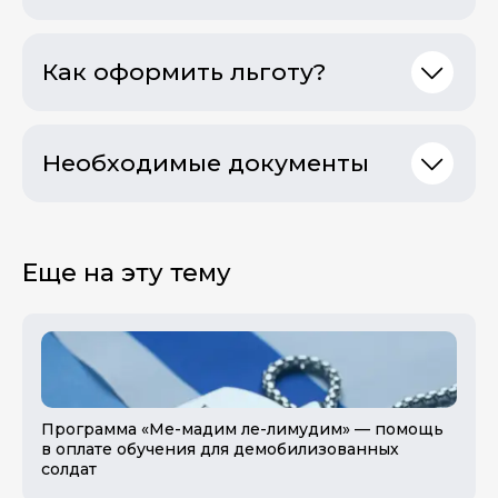
Как оформить льготу?
Необходимые документы
Еще на эту тему
Программа «Ме-мадим ле-лимудим» — помощь
в оплате обучения для демобилизованных
солдат