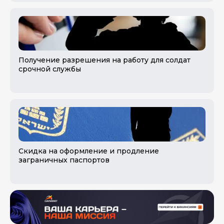
Получение разрешения на работу для солдат
срочной службы
Скидка на оформление и продление
заграничных паспортов