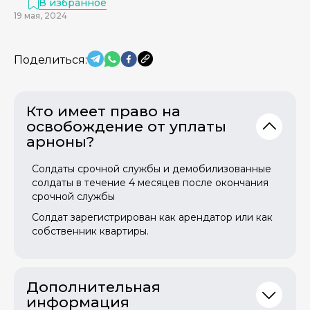
В избранное
19 мая, 2024
Поделиться:
Кто имеет право на
освобождение от уплаты
арноны?
Солдаты срочной службы и демобилизованные
солдаты в течение 4 месяцев после окончания
срочной службы
Солдат зарегистрирован как арендатор или как
собственник квартиры.
Дополнительная
информация