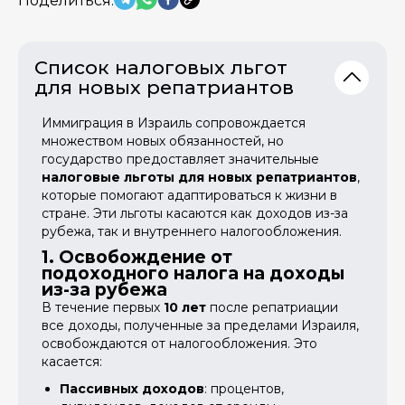
Поделиться:
Список налоговых льгот
для новых репатриантов
Иммиграция в Израиль сопровождается
множеством новых обязанностей, но
государство предоставляет значительные
налоговые льготы для новых репатриантов
,
которые помогают адаптироваться к жизни в
стране. Эти льготы касаются как доходов из-за
рубежа, так и внутреннего налогообложения.
1. Освобождение от
подоходного налога на доходы
из-за рубежа
В течение первых
10 лет
после репатриации
все доходы, полученные за пределами Израиля,
освобождаются от налогообложения. Это
касается:
Пассивных доходов
: процентов,