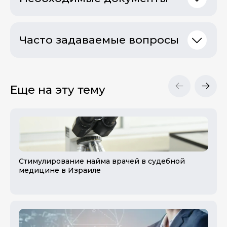
Часто задаваемые вопросы
Еще на эту тему
Стимулирование найма врачей в судебной
медицине в Израиле