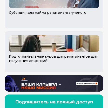
Субсидия для найма репатрианта-ученого
Подготовительные курсы для репатриантов для
получения лицензий
Подпишитесь на полный доступ