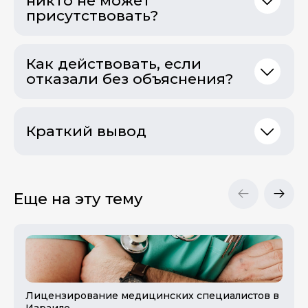
никто не может
присутствовать?
Как действовать, если
отказали без объяснения?
Краткий вывод
Еще на эту тему
Лицензирование медицинских специалистов в