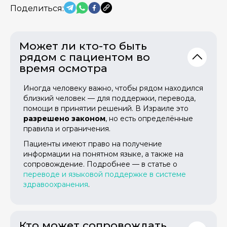
Поделиться:
Может ли кто-то быть
рядом с пациентом во
время осмотра
Иногда человеку важно, чтобы рядом находился
близкий человек — для поддержки, перевода,
помощи в принятии решений. В Израиле это
разрешено законом
, но есть определённые
правила и ограничения.
Пациенты имеют право на получение
информации на понятном языке, а также на
сопровождение. Подробнее — в статье о
переводе и языковой поддержке в системе
здравоохранения
.
Кто может сопровождать