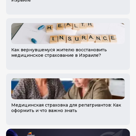
Израиле
Как вернувшемуся жителю восстановить
медицинское страхование в Израиле?
Медицинская страховка для репатриантов: Как
оформить и что важно знать