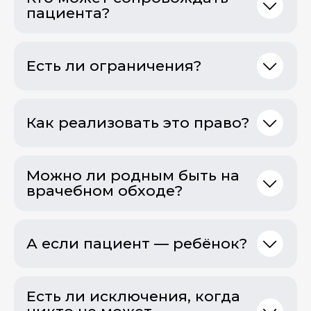
пациента?
Есть ли ограничения?
Как реализовать это право?
Можно ли родным быть на
врачебном обходе?
А если пациент — ребёнок?
Есть ли исключения, когда