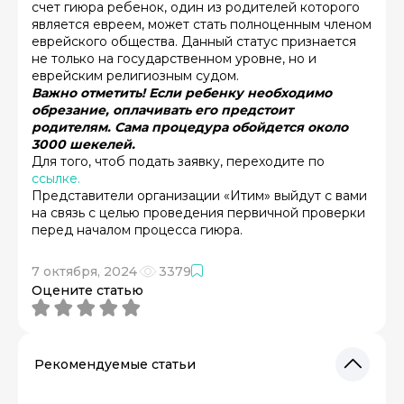
счет гиюра ребенок, один из родителей которого
является евреем, может стать полноценным членом
еврейского общества. Данный статус признается
не только на государственном уровне, но и
еврейским религиозным судом.
Важно отметить! Если ребенку необходимо
обрезание, оплачивать его предстоит
родителям. Сама процедура обойдется около
3000 шекелей.
Для того, чтоб подать заявку, переходите по
ссылке.
Представители организации «Итим» выйдут с вами
на связь с целью проведения первичной проверки
перед началом процесса гиюра.
7 октября, 2024
3379
Оцените статью
Рекомендуемые статьи