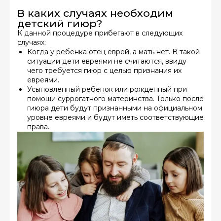
В каких случаях необходим
детский гиюр?
К данной процедуре прибегают в следующих
случаях:
Когда у ребенка отец еврей, а мать нет
. В такой
ситуации дети евреями не считаются, ввиду
чего требуется гиюр с целью признания их
евреями.
Усыновленный ребенок или рожденный при
помощи суррогатного материнства.
Только после
гиюра дети будут признанными на официальном
уровне евреями и будут иметь соответствующие
права.