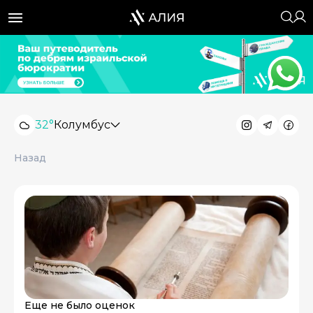
32°
Колумбус
Назад
Еще не было оценок