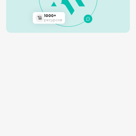
1000+
ресурсов