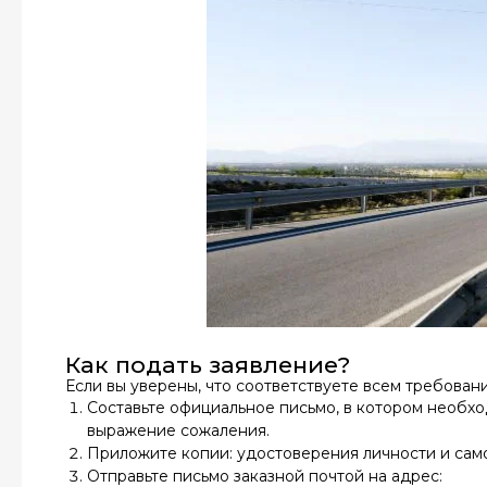
Как подать заявление?
Если вы уверены, что соответствуете всем требова
Составьте официальное письмо, в котором необхо
выражение сожаления.
Приложите копии: удостоверения личности и сам
Отправьте письмо заказной почтой на адрес: