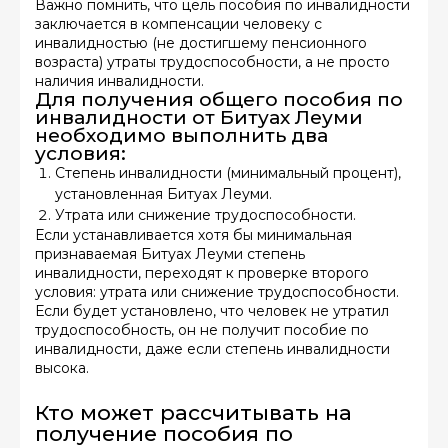
Важно помнить, что цель пособия по инвалидности
заключается в компенсации человеку с
инвалидностью (не достигшему пенсионного
возраста) утраты трудоспособности, а не просто
наличия инвалидности.
Для получения общего пособия по
инвалидности от Битуах Леуми
необходимо выполнить два
условия:
Степень инвалидности (минимальный процент),
установленная Битуах Леуми.
Утрата или снижение трудоспособности.
Если устанавливается хотя бы минимальная
признаваемая Битуах Леуми степень
инвалидности, переходят к проверке второго
условия: утрата или снижение трудоспособности.
Если будет установлено, что человек не утратил
трудоспособность, он не получит пособие по
инвалидности, даже если степень инвалидности
высока.
Кто может рассчитывать на
получение пособия по