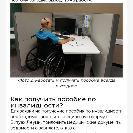
Фото 2. Работать и получать пособие всегда
выгоднее.
Как получить пособие по
инвалидности?
Для заявки на получение пособия по инвалидности
необходимо заполнить специальную форму в
Битуах Леуми
, приложить медицинские документы,
ведомости о зарплате, отказ о