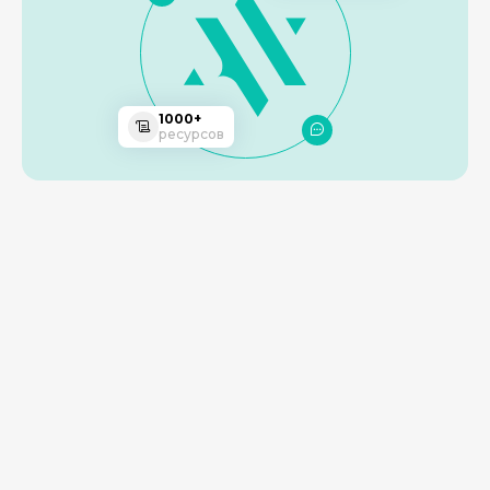
1000+
ресурсов