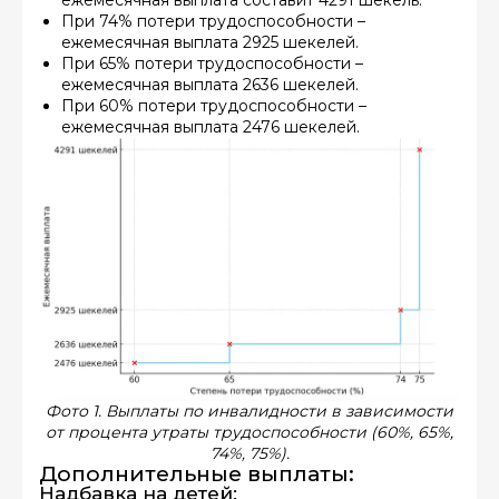
ежемесячная выплата составит 4291 шекель.
При 74% потери трудоспособности –
ежемесячная выплата 2925 шекелей.
При 65% потери трудоспособности –
ежемесячная выплата 2636 шекелей.
При 60% потери трудоспособности –
ежемесячная выплата 2476 шекелей.
Фото 1. Выплаты по инвалидности в зависимости
от процента утраты трудоспособности (60%, 65%,
74%, 75%).
Дополнительные выплаты:
Надбавка на детей: