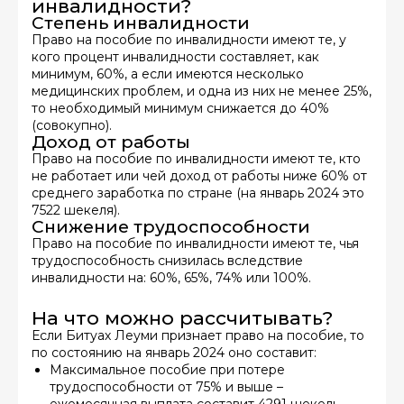
инвалидности?
Степень инвалидности
Право на пособие по инвалидности имеют те, у
кого процент инвалидности составляет, как
минимум, 60%, а если имеются несколько
медицинских проблем, и одна из них не менее 25%,
то необходимый минимум снижается до 40%
(совокупно).
Доход от работы
Право на пособие по инвалидности имеют те, кто
не работает или чей доход от работы ниже 60% от
среднего заработка по стране (на январь 2024 это
7522 шекеля).
Снижение трудоспособности
Право на пособие по инвалидности имеют те, чья
трудоспособность снизилась вследствие
инвалидности на: 60%, 65%, 74% или 100%.
На что можно рассчитывать?
Если
Битуах Леуми
признает право на пособие, то
по состоянию на январь 2024 оно составит:
Максимальное пособие при потере
трудоспособности от 75% и выше –