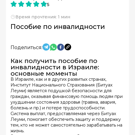
5
Время прочтения: 1 мин
Пособие по инвалидности
Поделиться:
Как получить пособие по
инвалидности в Израиле:
основные моменты
В Израиле, как и в других развитых странах,
Институт Национального Страхования (Битуах
Леуми) является подушкой безопасности для
граждан, оказывая финансовую помощь людям при
ухудшении состояния здоровья (травма, авария,
болезнь и пр.) и потере трудоспособности.
Система выплат, предоставляемая через Битуах
Леуми, помогает обеспечить защиту и поддержку
тем, кто не может самостоятельно зарабатывать на
жизнь.