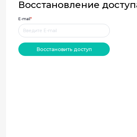
Восстановление доступ
E-mail
*
Восстановить доступ