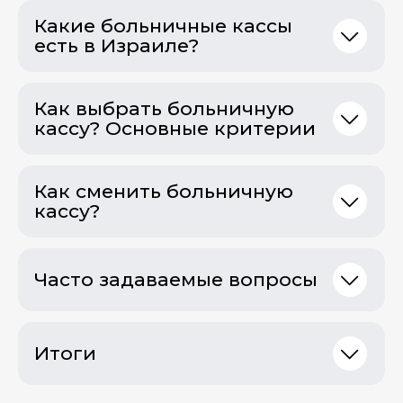
Какие больничные кассы
есть в Израиле?
Как выбрать больничную
кассу? Основные критерии
Как сменить больничную
кассу?
Часто задаваемые вопросы
Итоги