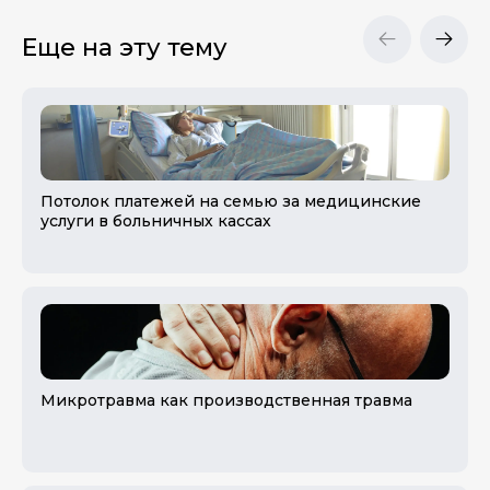
Еще на эту тему
Потолок платежей на семью за медицинские
услуги в больничных кассах
Микротравма как производственная травма