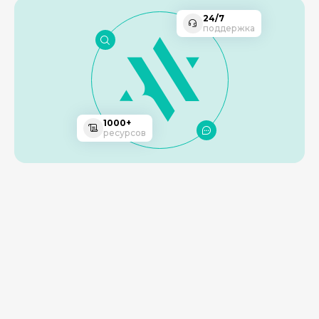
24/7
поддержка
1000+
ресурсов