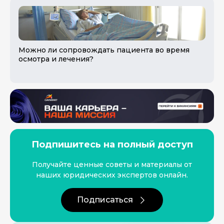
Можно ли сопровождать пациента во время
осмотра и лечения?
Подпишитесь на полный доступ
Получайте ценные советы и материалы от
наших юридических экспертов онлайн.
Подписаться