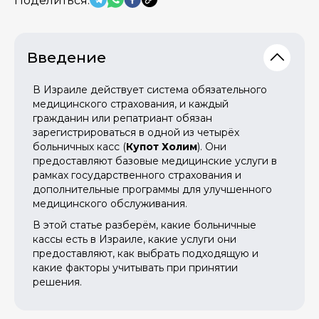
Поделиться:
Введение
В Израиле действует система обязательного
медицинского страхования, и каждый
гражданин или репатриант обязан
зарегистрироваться в одной из четырёх
больничных касс (
Купот Холим
). Они
предоставляют базовые медицинские услуги в
рамках государственного страхования и
дополнительные программы для улучшенного
медицинского обслуживания.
В этой статье разберём, какие больничные
кассы есть в Израиле, какие услуги они
предоставляют, как выбрать подходящую и
какие факторы учитывать при принятии
решения.