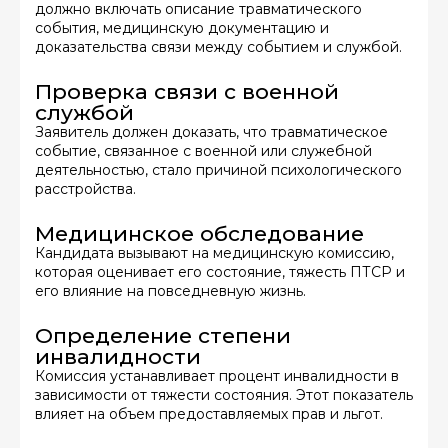
должно включать описание травматического
события, медицинскую документацию и
доказательства связи между событием и службой.
Проверка связи с военной
службой
Заявитель должен доказать, что травматическое
событие, связанное с военной или служебной
деятельностью, стало причиной психологического
расстройства.
Медицинское обследование
Кандидата вызывают на медицинскую комиссию,
которая оценивает его состояние, тяжесть ПТСР и
его влияние на повседневную жизнь.
Определение степени
инвалидности
Комиссия устанавливает процент инвалидности в
зависимости от тяжести состояния. Этот показатель
влияет на объем предоставляемых прав и льгот.