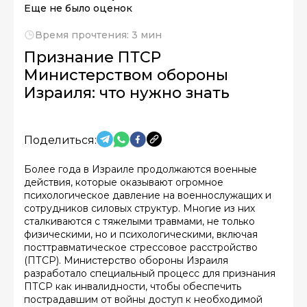
Еще не было оценок
Время прочтения: 3 мин
Признание ПТСР
Министерством обороны
Израиля: что нужно знать
Поделиться:
Более года в Израиле продолжаются военные
действия, которые оказывают огромное
психологическое давление на военнослужащих и
сотрудников силовых структур. Многие из них
сталкиваются с тяжелыми травмами, не только
физическими, но и психологическими, включая
посттравматическое стрессовое расстройство
(ПТСР). Министерство обороны Израиля
разработало специальный процесс для признания
ПТСР как инвалидности, чтобы обеспечить
пострадавшим от войны доступ к необходимой