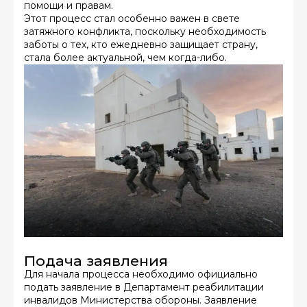
помощи и правам.
Этот процесс стал особенно важен в свете
затяжного конфликта, поскольку необходимость
заботы о тех, кто ежедневно защищает страну,
стала более актуальной, чем когда-либо.
Подача заявления
Для начала процесса необходимо официально
подать заявление в Департамент реабилитации
инвалидов Министерства обороны. Заявление