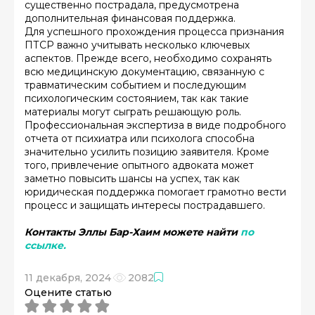
существенно пострадала, предусмотрена
дополнительная финансовая поддержка.
Для успешного прохождения процесса признания
ПТСР важно учитывать несколько ключевых
аспектов. Прежде всего, необходимо сохранять
всю медицинскую документацию, связанную с
травматическим событием и последующим
психологическим состоянием, так как такие
материалы могут сыграть решающую роль.
Профессиональная экспертиза в виде подробного
отчета от психиатра или психолога способна
значительно усилить позицию заявителя. Кроме
того, привлечение опытного адвоката может
заметно повысить шансы на успех, так как
юридическая поддержка помогает грамотно вести
процесс и защищать интересы пострадавшего.
Контакты Эллы Бар-Хаим можете найти
по
ссылке.
11 декабря, 2024
2082
Оцените статью