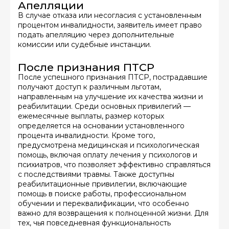
Апелляции
В случае отказа или несогласия с установленным
процентом инвалидности, заявитель имеет право
подать апелляцию через дополнительные
комиссии или судебные инстанции.
После признания ПТСР
После успешного признания ПТСР, пострадавшие
получают доступ к различным льготам,
направленным на улучшение их качества жизни и
реабилитации. Среди основных привилегий —
ежемесячные выплаты, размер которых
определяется на основании установленного
процента инвалидности. Кроме того,
предусмотрена медицинская и психологическая
помощь, включая оплату лечения у психологов и
психиатров, что позволяет эффективно справляться
с последствиями травмы. Также доступны
реабилитационные привилегии, включающие
помощь в поиске работы, профессиональном
обучении и переквалификации, что особенно
важно для возвращения к полноценной жизни. Для
тех, чья повседневная функциональность