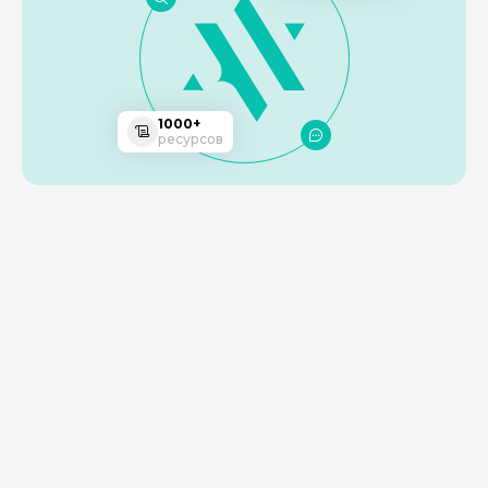
1000+
ресурсов