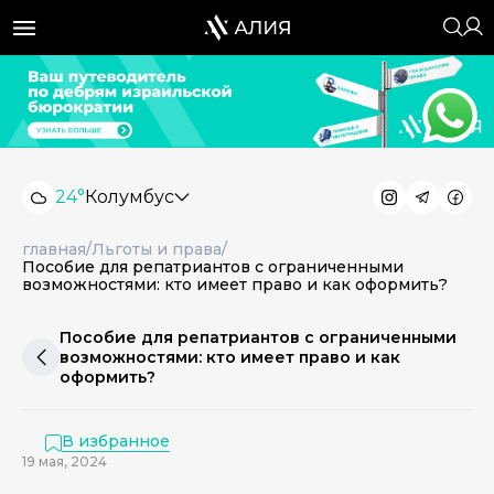
24°
Колумбус
главная
/
Льготы и права
/
Пособие для репатриантов с ограниченными
возможностями: кто имеет право и как оформить?
Пособие для репатриантов с ограниченными
возможностями: кто имеет право и как
оформить?
В избранное
19 мая, 2024