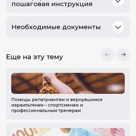
пошаговая инструкция
Необходимые документы
Еще на эту тему
Помощь репатриантам и вернувшимся
израильтянам – спортсменам и
профессиональным тренерам