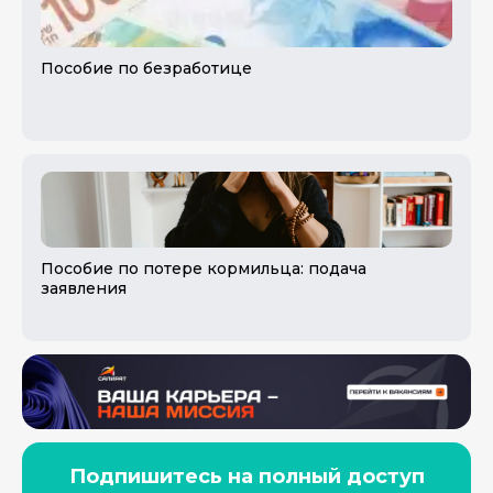
Пособие по безработице
Пособие по потере кормильца: подача
заявления
Подпишитесь на полный доступ