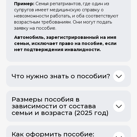
Пример:
Семья репатриантов, где один из
супругов имеет медицинскую справку о
невозможности работать, и оба соответствуют
возрастным требованиям. Они могут подать
заявку на пособие.
Автомобиль, зарегистрированный на имя
семьи, исключает право на пособие, если
нет подтверждения инвалидности.
Что нужно знать о пособии?
Размеры пособия в
зависимости от состава
семьи и возраста (2025 год)
Как оформить пособие: