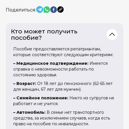
Поделиться:
Кто может получить
пособие?
Пособие предоставляется репатриантам,
которые соответствуют следующим критериям:
– Медицинское подтверждение:
Имеется
справка о невозможности работать по
состоянию здоровья.
– Возраст:
От 18 лет до пенсионного (62-65 лет
для женщин, 67 лет для мужчин).
– Семейное положение:
Никто из супругов не
работает и не учится.
– Автомобиль:
В семье нет транспортного
средства, за исключением случаев, когда есть
право на пособие по инвалидности.