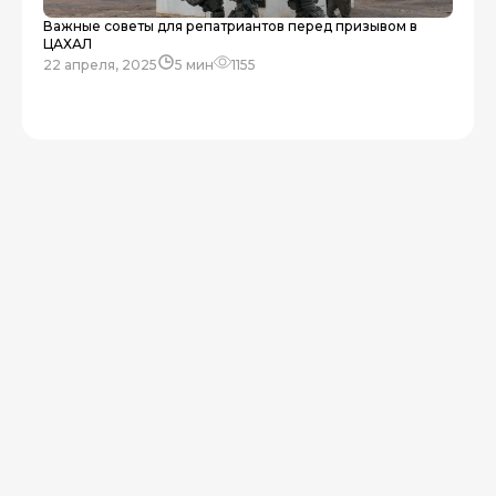
Важные советы для репатриантов перед призывом в
ЦАХАЛ
22 апреля, 2025
5 мин
1155