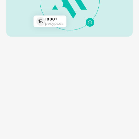
1000+
ресурсов