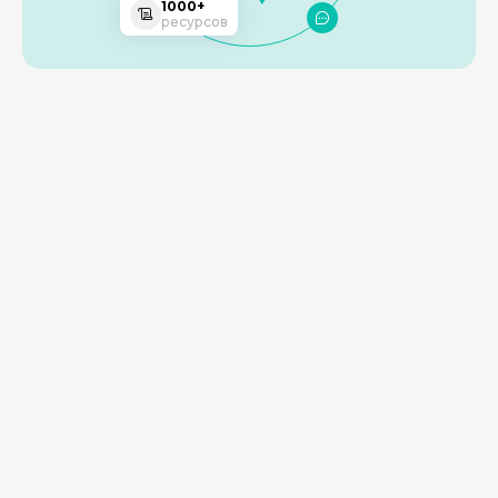
1000+
ресурсов