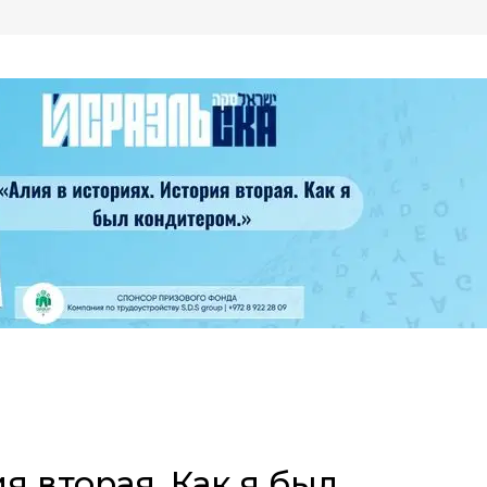
я вторая. Как я был